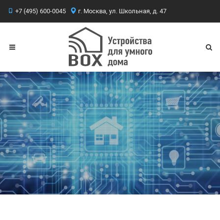
+7 (495) 600-0045
г. Москва, ул. Школьная, д. 47