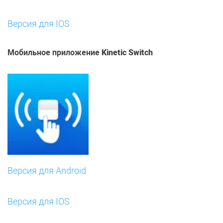
Версия для IOS
Мобильное приложение
Kinetic Switch
Версия для Android
Версия для IOS