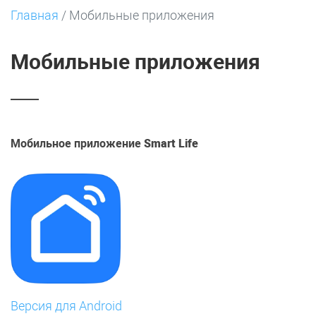
Главная
/
Мобильные приложения
Мобильные приложения
Мобильное приложение
Smart Life
Версия для Android