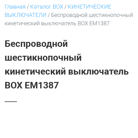
Главная
/
Каталог BOX
/
КИНЕТИЧЕСКИЕ
ВЫКЛЮЧАТЕЛИ
/
Беспроводной шестикнопочный
кинетический выключатель BOX EM1387
Беспроводной
шестикнопочный
кинетический выключатель
BOX EM1387