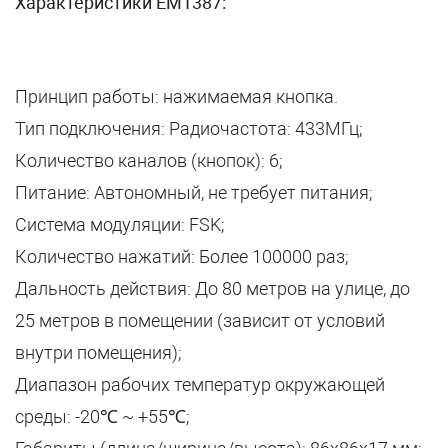
Характеристики EM1387:
Принцип работы: нажимаемая кнопка.
Тип подключения: Радиочастота: 433МГц;
Количество каналов (кнопок): 6;
Питание: Автономный, не требует питания;
Система модуляции: FSK;
Количество нажатий: Более 100000 раз;
Дальность действия: До 80 метров на улице, до
25 метров в помещении (зависит от условий
внутри помещения);
Диапазон рабочих температур окружающей
среды: -20℃ ~ +55℃;