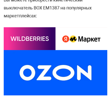
выключатель BOX EM1387 на популярных
маркетплейсах: