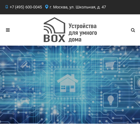
+7 (495) 600-0045
г. Москва, ул. Школьная, д. 47