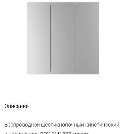
Описание
Беспроводной шестикнопочный кинетический