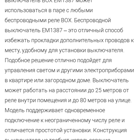
выключатель BOX EM1387 может
использоваться в паре с любыми
беспроводными реле BOX. Беспроводной
выключатель EM1387 – это отличный способ
избежать прокладки дополнительных проводов к
месту, удобному для установки выключателя.
Подобное решение отлично подойдет для
управления светом и другими электроприборами
в квартире или загородном доме. Выключатель
может работать на расстоянии до 25 метров от
реле внутри помещения и до 80 метров на улице.
Модель поддерживает одновременное
подключение к неограниченному числу реле и
отличается простотой установки. Конструкция