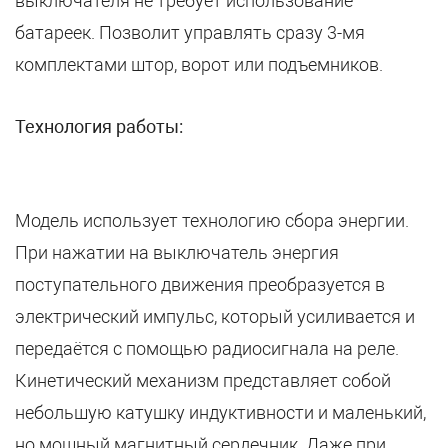
выключателя не требует использование
батареек. Позволит управлять сразу 3-мя
комплектами штор, ворот или подъемников.
Технология работы:
Модель использует технологию сбора энергии.
При нажатии на выключатель энергия
поступательного движения преобразуется в
электрический импульс, который усиливается и
передаётся с помощью радиосигнала на реле.
Кинетический механизм представляет собой
небольшую катушку индуктивности и маленький,
но мощный магнитный сердечник. Даже при