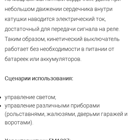
небольшом движении сердечника внутри
катушки наводится электрический ток,
достаточный для передачи сигнала на реле.
Таким образом, кинетический выключатель
работает без необходимости в питании от
батареек или аккумуляторов.
Сценарии использования:
управление светом;
управление различными приборами
(рольставнями, жалюзями, дверьми гаражей и
воротами).