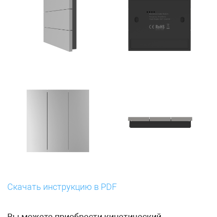
Скачать инструкцию в PDF
Вы можете приобрести кинетический