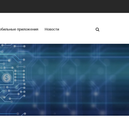
обильные приложения
Новости