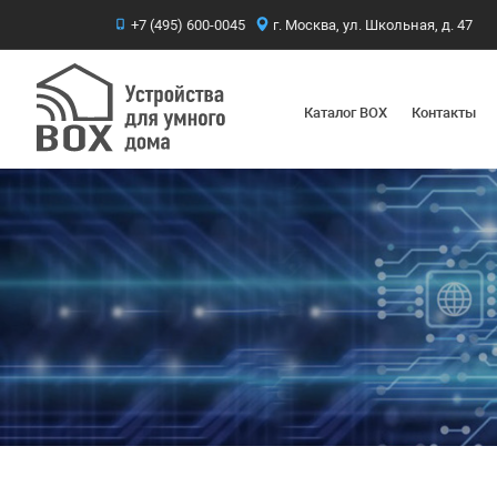
+7 (495) 600-0045
г. Москва, ул. Школьная, д. 47
Каталог BOX
Контакты