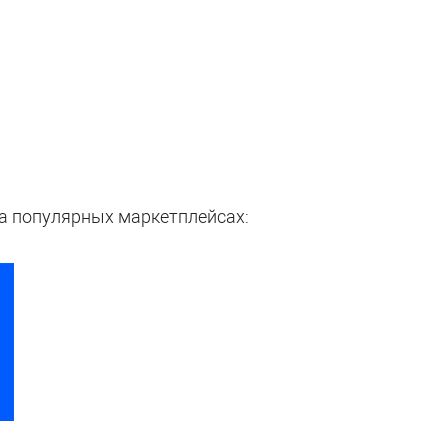
а популярных маркетплейсах: