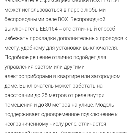
выключатель с фиксацией кнопки BOX EE0154
может использоваться в паре с любыми
беспроводными реле BOX. Беспроводной
выключатель EE0154 – это отличный способ
избежать прокладки дополнительных проводов к
месту, удобному для установки выключателя.
Подобное решение отлично подойдет для
управления светом или другими
электроприборами в квартире или загородном
доме. Выключатель может работать на
расстоянии до 25 метров от реле внутри
помещения и до 80 метров на улице. Модель
поддерживает одновременное подключение к
неограниченному числу реле, отличается