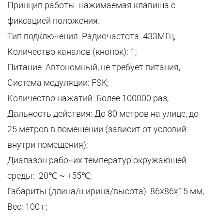
Принцип работы: нажимаемая клавиша с
фиксацией положения.
Тип подключения: Радиочастота: 433МГц;
Количество каналов (кнопок): 1;
Питание: Автономный, не требует питания;
Система модуляции: FSK;
Количество нажатий: Более 100000 раз;
Дальность действия: До 80 метров на улице, до
25 метров в помещении (зависит от условий
внутри помещения);
Диапазон рабочих температур окружающей
среды: -20℃ ~ +55℃;
Габариты (длина/ширина/высота): 86х86х15 мм;
Вес: 100 г;