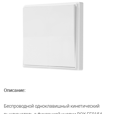
Описание:
Беспроводной одноклавишный кинетический