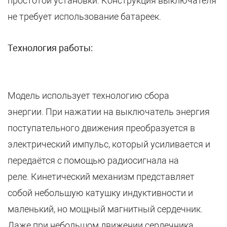
простотой установки. Конструкция выключателя
не требует использование батареек.
Технология работы:
Модель использует технологию сбора
энергии. При нажатии на выключатель энергия
поступательного движения преобразуется в
электрический импульс, который усиливается и
передаётся с помощью радиосигнала на
реле. Кинетический механизм представляет
собой небольшую катушку индуктивности и
маленький, но мощный магнитный сердечник.
Даже при небольшом движении сердечника