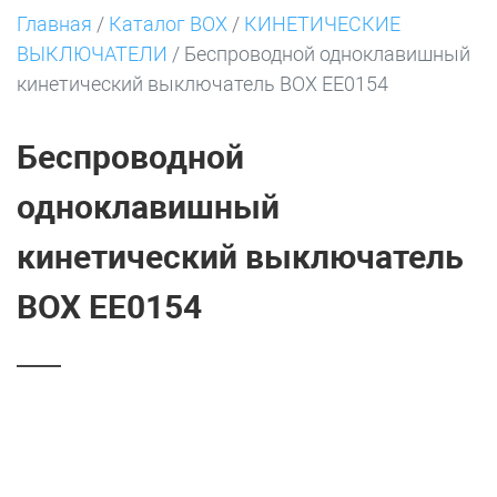
Главная
/
Каталог BOX
/
КИНЕТИЧЕСКИЕ
ВЫКЛЮЧАТЕЛИ
/
Беспроводной одноклавишный
кинетический выключатель BOX EE0154
Беспроводной
одноклавишный
кинетический выключатель
BOX EE0154