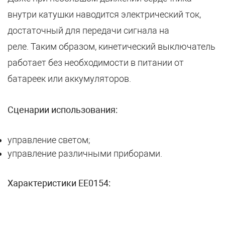
внутри катушки наводится электрический ток,
достаточный для передачи сигнала на
реле. Таким образом, кинетический выключатель
работает без необходимости в питании от
батареек или аккумуляторов.
Сценарии использования:
управление светом;
управление различными приборами.
Характеристики EE0154: