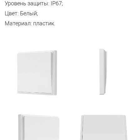
Уровень защиты: IP67;
Цвет: Белый;
Материал: пластик.