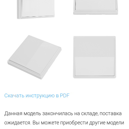
Скачать инструкцию в PDF
Данная модель закончилась на складе, поставка
ожидается. Вы можете приобрести другие модели