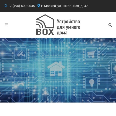
+7 (495) 600-0045
г. Москва, ул. Школьная, д. 47