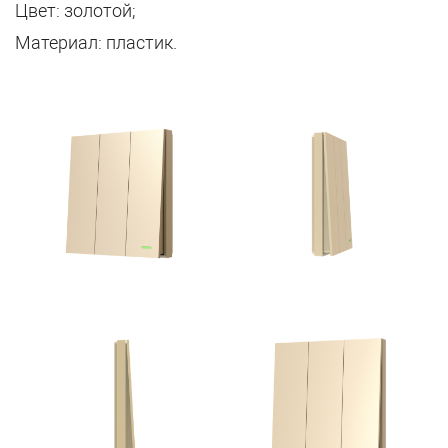
Цвет: золотой;
Материал: пластик.