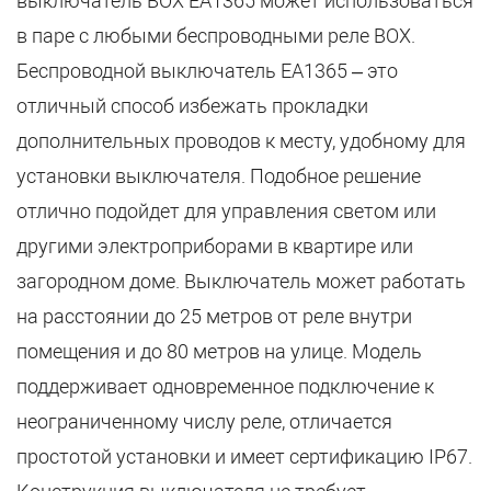
выключатель BOX EA1365 может использоваться
в паре с любыми беспроводными реле BOX.
Беспроводной выключатель EA1365 – это
отличный способ избежать прокладки
дополнительных проводов к месту, удобному для
установки выключателя. Подобное решение
отлично подойдет для управления светом или
другими электроприборами в квартире или
загородном доме. Выключатель может работать
на расстоянии до 25 метров от реле внутри
помещения и до 80 метров на улице. Модель
поддерживает одновременное подключение к
неограниченному числу реле, отличается
простотой установки и имеет сертификацию IP67.