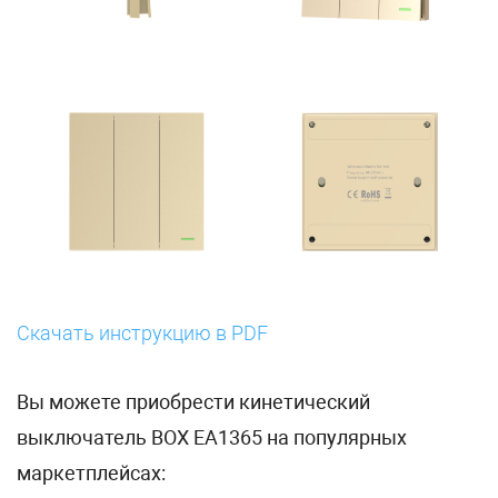
Скачать инструкцию в PDF
Вы можете приобрести кинетический
выключатель BOX EA1365 на популярных
маркетплейсах: