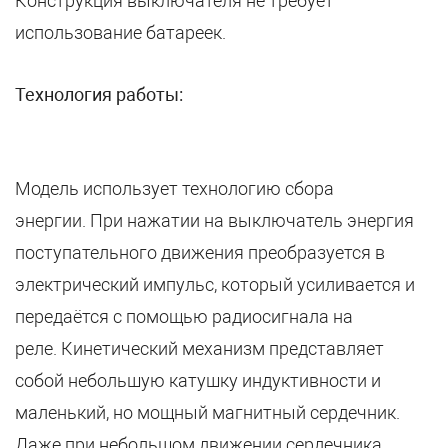
Конструкция выключателя не требует
использование батареек.
Технология работы:
Модель использует технологию сбора
энергии. При нажатии на выключатель энергия
поступательного движения преобразуется в
электрический импульс, который усиливается и
передаётся с помощью радиосигнала на
реле. Кинетический механизм представляет
собой небольшую катушку индуктивности и
маленький, но мощный магнитный сердечник.
Даже при небольшом движении сердечника