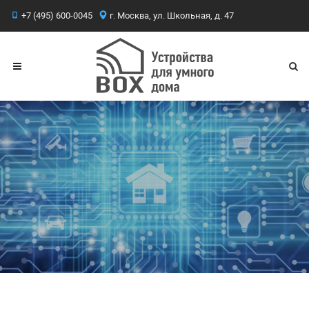
+7 (495) 600-0045
г. Москва, ул. Школьная, д. 47