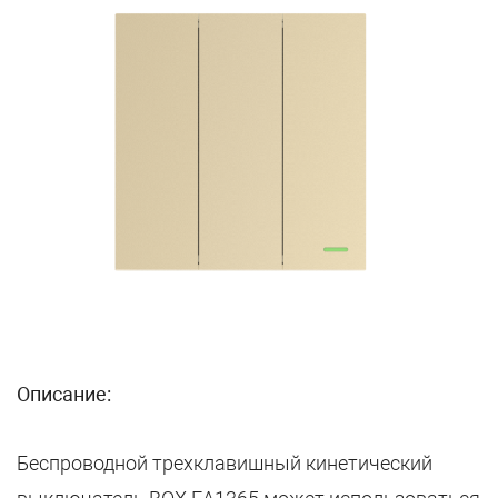
Описание:
Беспроводной трехклавишный кинетический