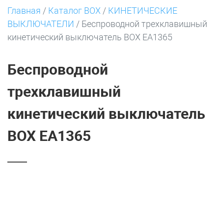
Главная
/
Каталог BOX
/
КИНЕТИЧЕСКИЕ
ВЫКЛЮЧАТЕЛИ
/
Беспроводной трехклавишный
кинетический выключатель BOX EA1365
Беспроводной
трехклавишный
кинетический выключатель
BOX EA1365