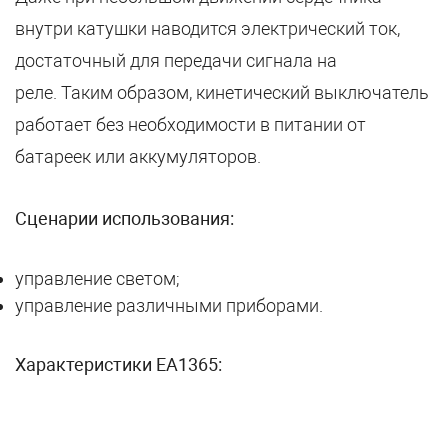
внутри катушки наводится электрический ток,
достаточный для передачи сигнала на
реле. Таким образом, кинетический выключатель
работает без необходимости в питании от
батареек или аккумуляторов.
Сценарии использования:
управление светом;
управление различными приборами.
Характеристики EA1365: