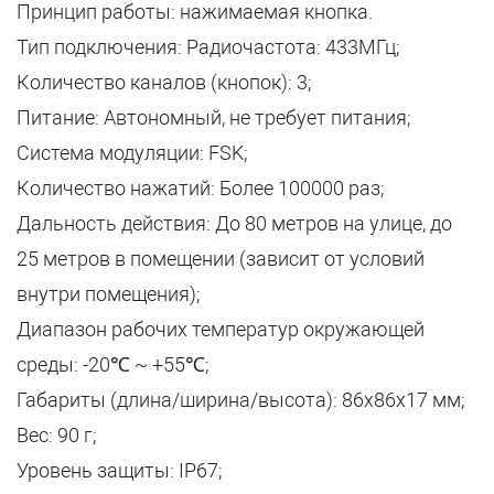
Принцип работы: нажимаемая кнопка.
Тип подключения: Радиочастота: 433МГц;
Количество каналов (кнопок): 3;
Питание: Автономный, не требует питания;
Система модуляции: FSK;
Количество нажатий: Более 100000 раз;
Дальность действия: До 80 метров на улице, до
25 метров в помещении (зависит от условий
внутри помещения);
Диапазон рабочих температур окружающей
среды: -20℃ ~ +55℃;
Габариты (длина/ширина/высота): 86х86х17 мм;
Вес: 90 г;
Уровень защиты: IP67;