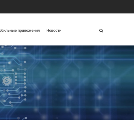
обильные приложения
Новости