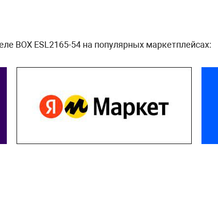
еле BOX ESL2165-54 на популярных маркетплейсах: