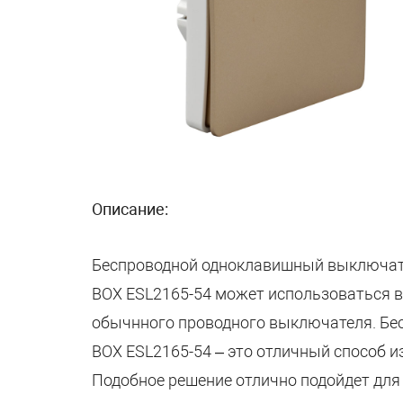
Описание:
Беспроводной одноклавишный выключат
BOX ESL2165-54 может использоваться 
обычнного проводного выключателя. Бе
BOX ESL2165-54 – это отличный способ 
Подобное решение отлично подойдет дл