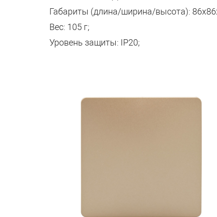
Габариты (длина/ширина/высота): 86х86
Вес: 105 г;
Уровень защиты: IP20;