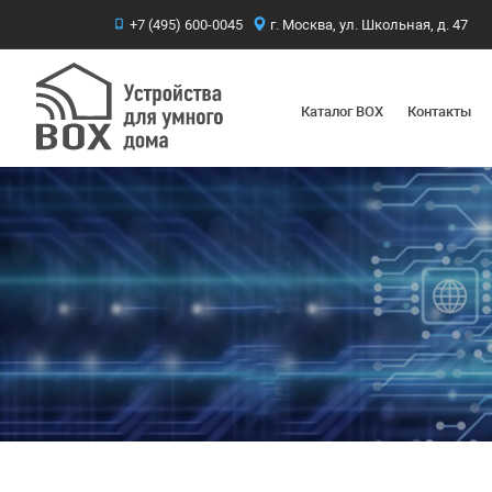
+7 (495) 600-0045
г. Москва, ул. Школьная, д. 47
Каталог BOX
Контакты