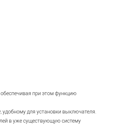
 обеспечивая при этом функцию
, удобному для установки выключателя.
елей в уже существующую систему