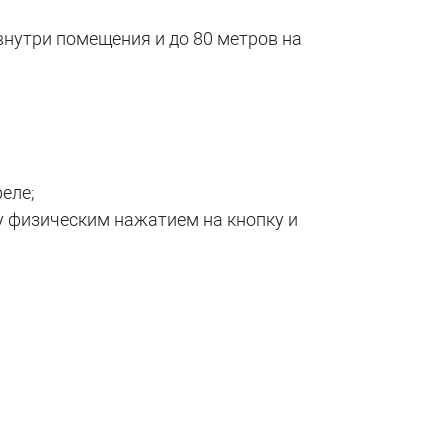
внутри помещения и до 80 метров на
еле;
у физическим нажатием на кнопку и