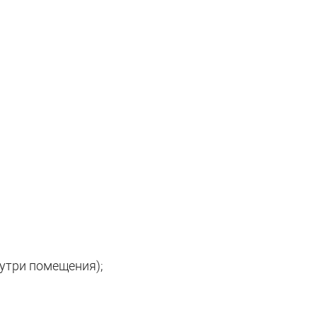
нутри помещения);