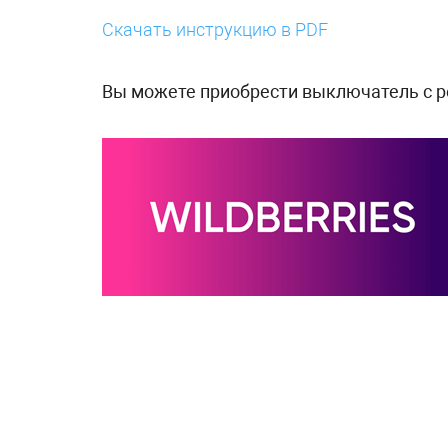
Скачать инструкцию в PDF
Вы можете приобрести выключатель с р