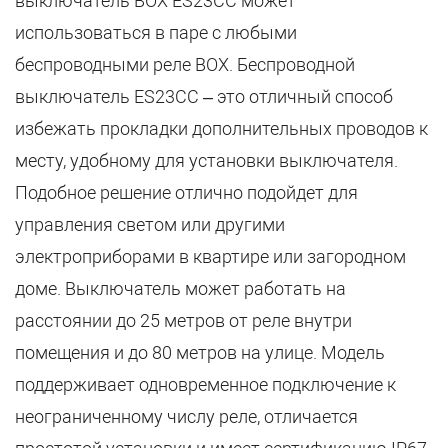
выключатель BOX ES23CC может
использоваться в паре с любыми
беспроводными реле BOX. Беспроводной
выключатель ES23CC – это отличный способ
избежать прокладки дополнительных проводов к
месту, удобному для установки выключателя.
Подобное решение отлично подойдет для
управления светом или другими
электроприборами в квартире или загородном
доме. Выключатель может работать на
расстоянии до 25 метров от реле внутри
помещения и до 80 метров на улице. Модель
поддерживает одновременное подключение к
неограниченному числу реле, отличается