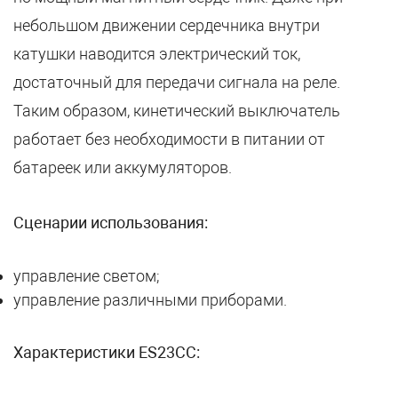
небольшом движении сердечника внутри
катушки наводится электрический ток,
достаточный для передачи сигнала на реле.
Таким образом, кинетический выключатель
работает без необходимости в питании от
батареек или аккумуляторов.
Сценарии использования:
управление светом;
управление различными приборами.
Характеристики ES23CC: