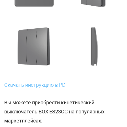
Скачать инструкцию в PDF
Вы можете приобрести кинетический
выключатель BOX ES23СС на популярных
маркетплейсах: