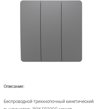
Описание:
Беспроводной трехкнопочный кинетический