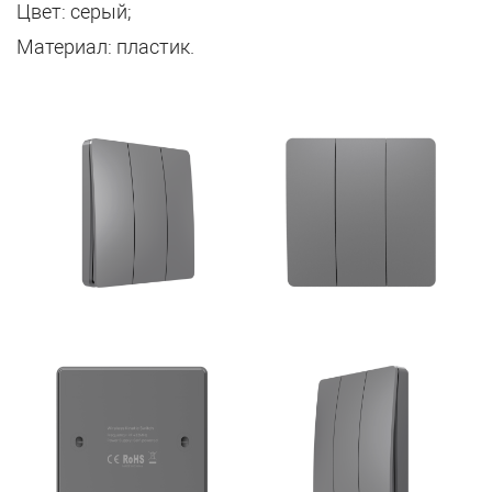
Цвет: серый;
Материал: пластик.