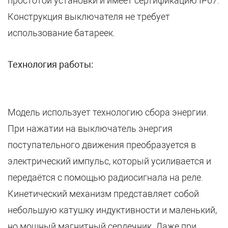
простотой установки и имеет сертификацию IP67.
Конструкция выключателя не требует
использование батареек.
Технология работы:
Модель использует технологию сбора энергии.
При нажатии на выключатель энергия
поступательного движения преобразуется в
электрический импульс, который усиливается и
передаётся с помощью радиосигнала на реле.
Кинетический механизм представляет собой
небольшую катушку индуктивности и маленький,
но мощный магнитный сердечник. Даже при