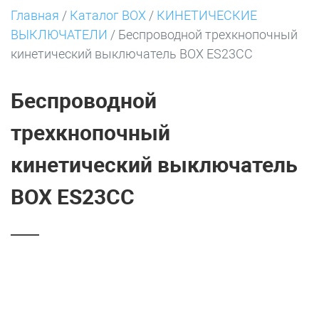
Главная
/
Каталог BOX
/
КИНЕТИЧЕСКИЕ
ВЫКЛЮЧАТЕЛИ
/
Беспроводной трехкнопочный
кинетический выключатель BOX ES23CC
Беспроводной
трехкнопочный
кинетический выключатель
BOX ES23CC