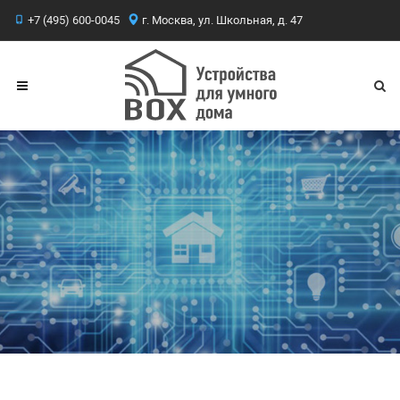
+7 (495) 600-0045
г. Москва, ул. Школьная, д. 47