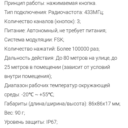
Принцип работы: нажимаемая кнопка.
Тип подключения: Радиочастота: 433МГц;
Количество каналов (кнопок): 3;
Питание: Автономный, не требует питания;
Система модуляции: FSK;
Количество нажатий: Более 100000 раз;
Дальность действия: До 80 метров на улице, до
25 метров в помещении (зависит от условий
внутри помещения);
Диапазон рабочих температур окружающей
среды: -20℃ ~ +55℃;
Габариты (длина/ширина/высота): 86х86х17 мм;
Вес: 90 г;
Уровень защиты: IP67;