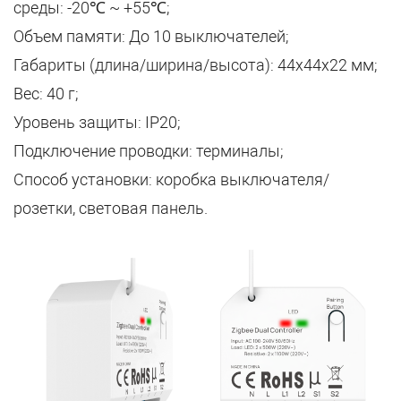
среды: -20℃ ~ +55℃;
Объем памяти: До 10 выключателей;
Габариты (длина/ширина/высота): 44х44х22 мм;
Вес: 40 г;
Уровень защиты: IP20;
Подключение проводки: терминалы;
Способ установки: коробка выключателя/
розетки, световая панель.