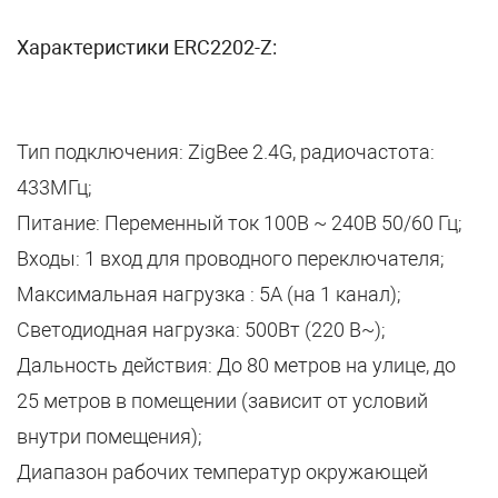
Характеристики ERC2202-Z:
Тип подключения: ZigBee 2.4G, радиочастота:
433МГц;
Питание: Переменный ток 100В ~ 240В 50/60 Гц;
Входы: 1 вход для проводного переключателя;
Максимальная нагрузка : 5A (на 1 канал);
Светодиодная нагрузка: 500Вт (220 В~);
Дальность действия: До 80 метров на улице, до
25 метров в помещении (зависит от условий
внутри помещения);
Диапазон рабочих температур окружающей