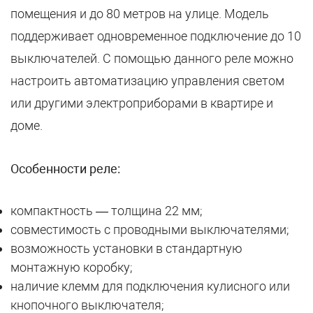
помещения и до 80 метров на улице. Модель
поддерживает одновременное подключение до 10
выключателей. С помощью данного реле можно
настроить автоматизацию управления светом
или другими электроприборами в квартире и
доме.
Особенности реле:
компактность — толщина 22 мм;
совместимость с проводными выключателями;
возможность установки в стандартную
монтажную коробку;
наличие клемм для подключения кулисного или
кнопочного выключателя;