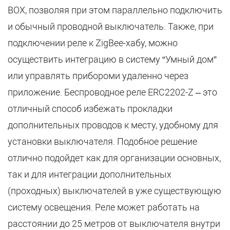
BOX, позволяя при этом параллельно подключить
и обычный проводной выключатель. Также, при
подключении реле к ZigBee-хабу, можно
осуществить интеграцию в систему “Умный дом”
или управлять прибороми удаленно через
приложение. Беспроводное реле ERC2202-Z – это
отличный способ избежать прокладки
дополнительных проводов к месту, удобному для
установки выключателя. Подобное решение
отлично подойдет как для организации основных,
так и для интеграции дополнительных
(проходных) выключателей в уже существующую
систему освещения. Реле может работать на
расстоянии до 25 метров от выключателя внутри