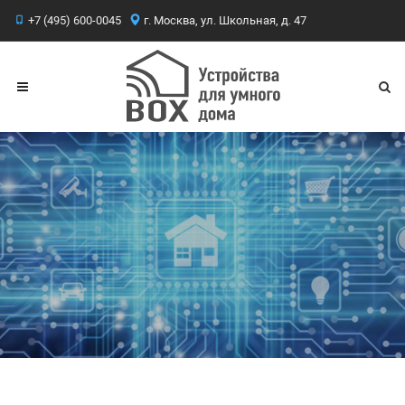
+7 (495) 600-0045
г. Москва, ул. Школьная, д. 47