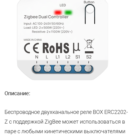
Описание:
Беспроводное двухканальное реле BOX ERC2202-
Z с поддержкой ZigBee может использоваться в
паре с любыми кинетическими выключателями