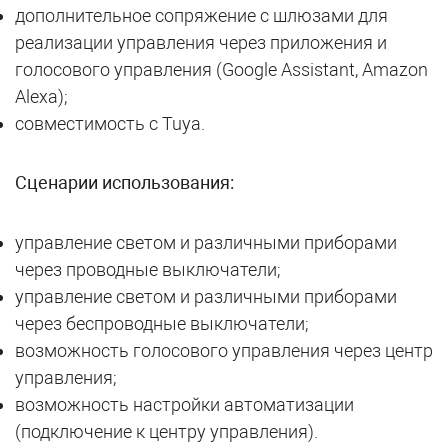
дополнительное сопряжение с шлюзами для
реализации управления через приложения и
голосового управления (Google Assistant, Amazon
Alexa);
совместимость с Tuya.
Сценарии использования:
управление светом и различными приборами
через проводные выключатели;
управление светом и различными приборами
через беспроводные выключатели;
возможность голосового управления через центр
управления;
возможность настройки автоматизации
(подключение к центру управления).