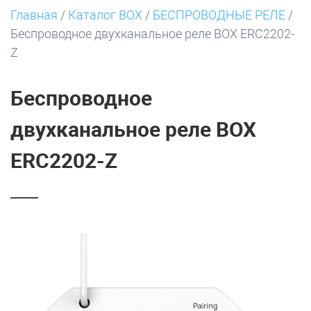
Главная
/
Каталог BOX
/
БЕСПРОВОДНЫЕ РЕЛЕ
/
Беспроводное двухканальное реле BOX ERC2202-
Z
Беспроводное
двухканальное реле BOX
ERC2202-Z