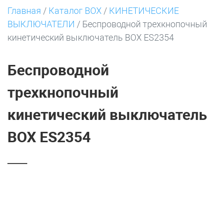
Главная
/
Каталог BOX
/
КИНЕТИЧЕСКИЕ
ВЫКЛЮЧАТЕЛИ
/
Беспроводной трехкнопочный
кинетический выключатель BOX ES2354
Беспроводной
трехкнопочный
кинетический выключатель
BOX ES2354