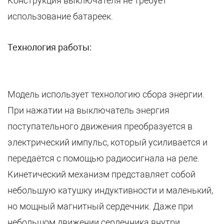
Конструкция выключателя не требует
использование батареек.
Технология работы:
Модель использует технологию сбора энергии.
При нажатии на выключатель энергия
поступательного движения преобразуется в
электрический импульс, который усиливается и
передаётся с помощью радиосигнала на реле.
Кинетический механизм представляет собой
небольшую катушку индуктивности и маленький,
но мощный магнитный сердечник. Даже при
небольшом движении сердечника внутри