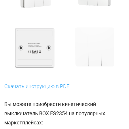
Скачать инструкцию в PDF
Вы можете приобрести кинетический
выключатель BOX ES2354 на популярных
маркетплейсах: