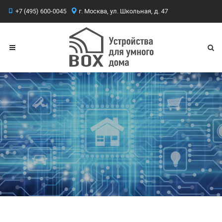
+7 (495) 600-0045
г. Москва, ул. Школьная, д. 47