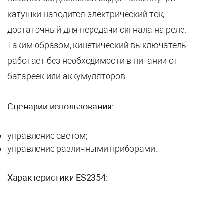
катушки наводится электрический ток,
достаточный для передачи сигнала на реле.
Таким образом, кинетический выключатель
работает без необходимости в питании от
батареек или аккумуляторов.
Сценарии использования:
управление светом;
управление различными приборами.
Характеристики ES2354: