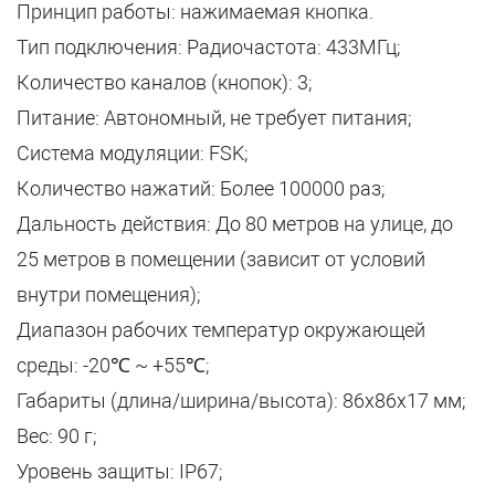
Принцип работы: нажимаемая кнопка.
Тип подключения: Радиочастота: 433МГц;
Количество каналов (кнопок): 3;
Питание: Автономный, не требует питания;
Система модуляции: FSK;
Количество нажатий: Более 100000 раз;
Дальность действия: До 80 метров на улице, до
25 метров в помещении (зависит от условий
внутри помещения);
Диапазон рабочих температур окружающей
среды: -20℃ ~ +55℃;
Габариты (длина/ширина/высота): 86х86х17 мм;
Вес: 90 г;
Уровень защиты: IP67;