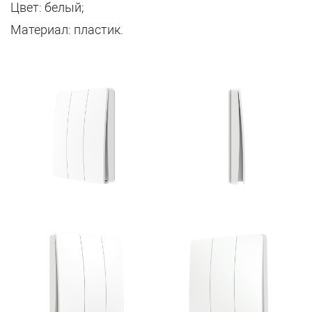
Цвет: белый;
Материал: пластик.