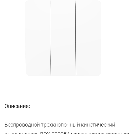
Описание:
Беспроводной трехкнопочный кинетический