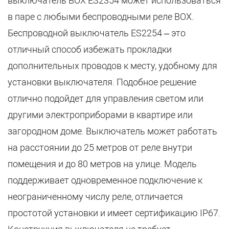
выключатель BOX ES2354 может использоваться
в паре с любыми беспроводными реле BOX.
Беспроводной выключатель ES2254 – это
отличный способ избежать прокладки
дополнительных проводов к месту, удобному для
установки выключателя. Подобное решение
отлично подойдет для управления светом или
другими электроприборами в квартире или
загородном доме. Выключатель может работать
на расстоянии до 25 метров от реле внутри
помещения и до 80 метров на улице. Модель
поддерживает одновременное подключение к
неограниченному числу реле, отличается
простотой установки и имеет сертификацию IP67.