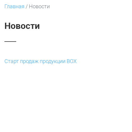
Главная
/
Новости
Новости
Старт продаж продукции BOX