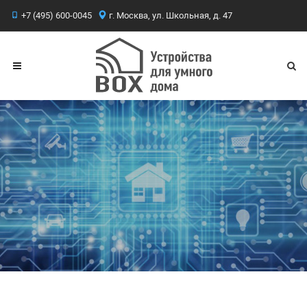
+7 (495) 600-0045
г. Москва, ул. Школьная, д. 47